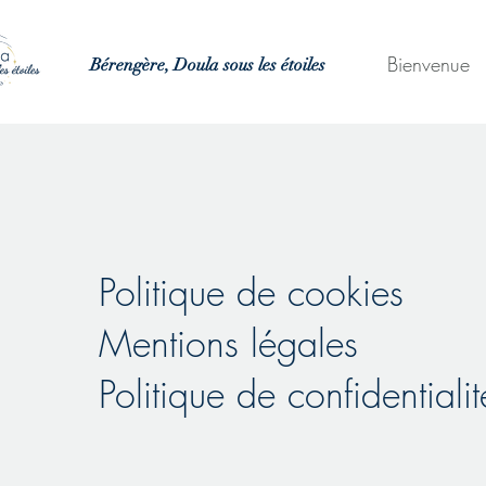
Bienvenue
Bérengère, Doula sous les étoiles
Politique de cookies
Mentions légales
Politique de confidentialit