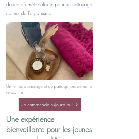
douce du métabolisme pour un nettoyage
naturel de l’organisme
Un temps d'ancrage et de partage lors de notre
rencontre
Je commande aujourd'hui
Une expérience
bienveillante pour les jeunes