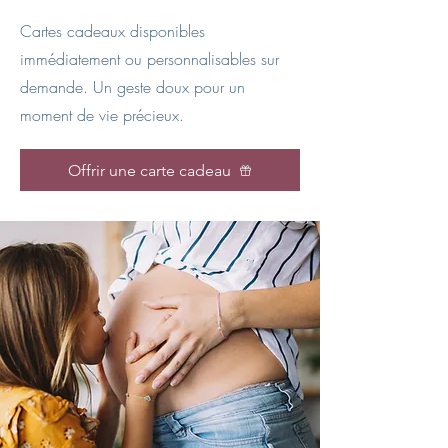
Cartes cadeaux disponibles
immédiatement ou personnalisables sur
demande. Un geste doux pour un
moment de vie précieux.
Offrir une carte cadeau