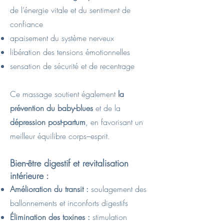
de l’énergie vitale et du sentiment de
confiance
apaisement du système nerveux
libération des tensions émotionnelles
sensation de sécurité et de recentrage
Ce massage soutient également
la
prévention du baby-blues
et de la
dépression post-partum
, en favorisant un
meilleur équilibre corps–esprit.
Bien-être digestif et revitalisation
intérieure :
Amélioration du transit :
soulagement des
ballonnements et inconforts digestifs
Élimination des toxines :
stimulation