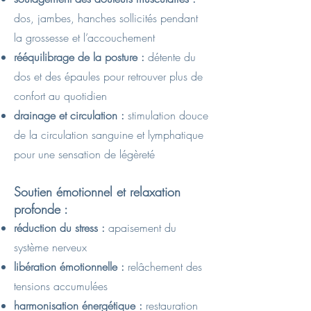
dos, jambes, hanches sollicités pendant
la grossesse et l’accouchement
rééquilibrage de la posture :
détente du
dos et des épaules pour retrouver plus de
confort au quotidien
drainage et circulation :
stimulation douce
de la circulation sanguine et lymphatique
pour une sensation de légèreté
Soutien émotionnel et relaxation
profonde :
réduction du stress :
apaisement du
système nerveux
libération émotionnelle :
relâchement des
tensions accumulées
harmonisation énergétique :
restauration