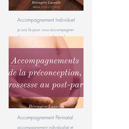
Accompagnement Individuel
je suis là pour vous accompagner
dans votre parcours de vie de
femme, quel qu'il soit
Accompagnement Périnatal
accompagnement individualisé et