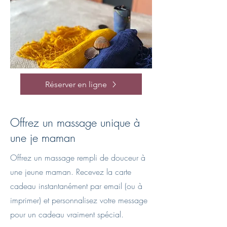
Réserver en ligne
Offrez un massage unique à
une je maman
Offrez un massage rempli de douceur à
une jeune maman. Recevez la carte
cadeau instantanément par email (ou à
imprimer) et personnalisez votre message
pour un cadeau vraiment spécial.