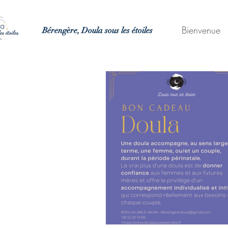
Bienvenue
Bérengère, Doula sous les étoiles